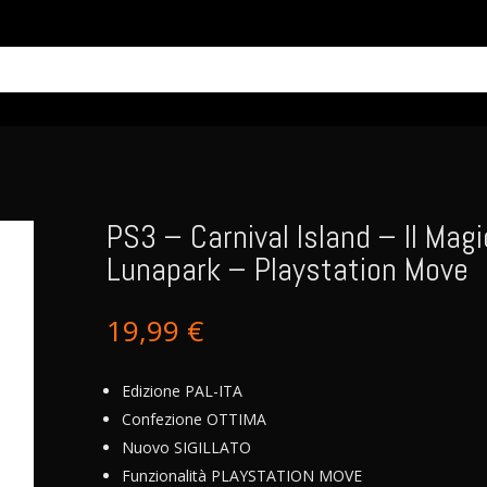
PS3 – Carnival Island – Il Mag
Lunapark – Playstation Move
19,99
€
Edizione PAL-ITA
Confezione OTTIMA
Nuovo SIGILLATO
Funzionalità PLAYSTATION MOVE