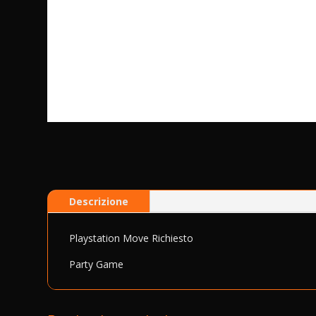
Descrizione
Playstation Move Richiesto
Party Game