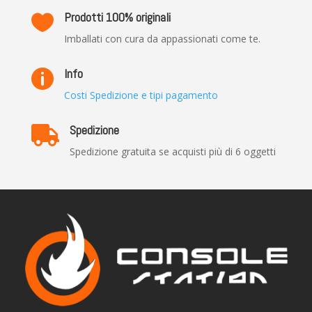
Prodotti 100% originali

Imballati con cura da appassionati come te.
Info

Costi Spedizione e tipi pagamento
Spedizione

Spedizione gratuita se acquisti più di 6 oggetti