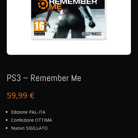
PS3 – Remember Me
59,99
€
Edizione PAL-ITA
Confezione OTTIMA
Nuovo SIGILLATO