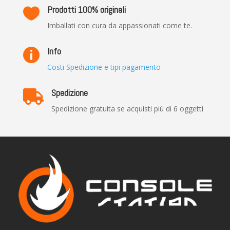
Prodotti 100% originali

Imballati con cura da appassionati come te.
Info

Costi Spedizione e tipi pagamento
Spedizione

Spedizione gratuita se acquisti più di 6 oggetti