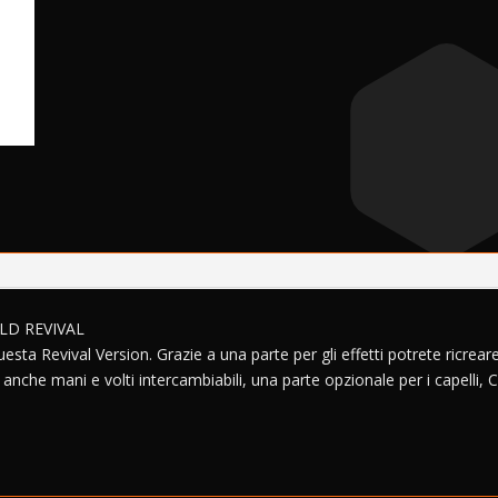
LD REVIVAL
ta Revival Version. Grazie a una parte per gli effetti potrete ricreare 
 anche mani e volti intercambiabili, una parte opzionale per i capelli, 