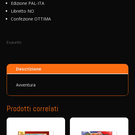
Edizione PAL-ITA
Libretto NO
Confezione OTTIMA
Esaurito
Descrizione
Avventura
Prodotti correlati