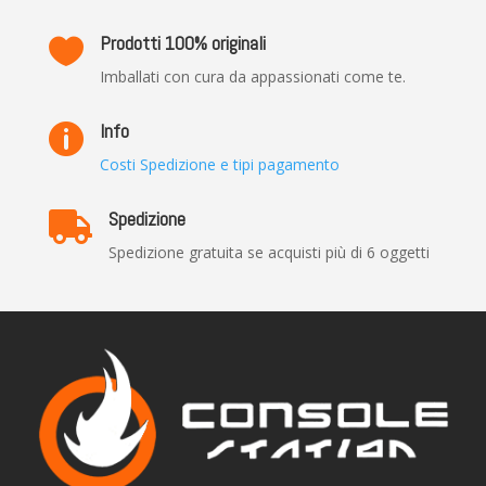
Prodotti 100% originali

Imballati con cura da appassionati come te.
Info

Costi Spedizione e tipi pagamento
Spedizione

Spedizione gratuita se acquisti più di 6 oggetti