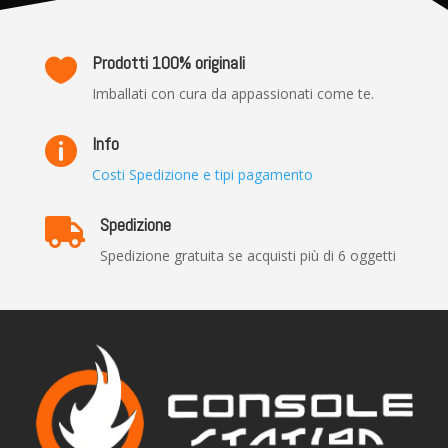
Prodotti 100% originali

Imballati con cura da appassionati come te.
Info

Costi Spedizione e tipi pagamento
Spedizione

Spedizione gratuita se acquisti più di 6 oggetti