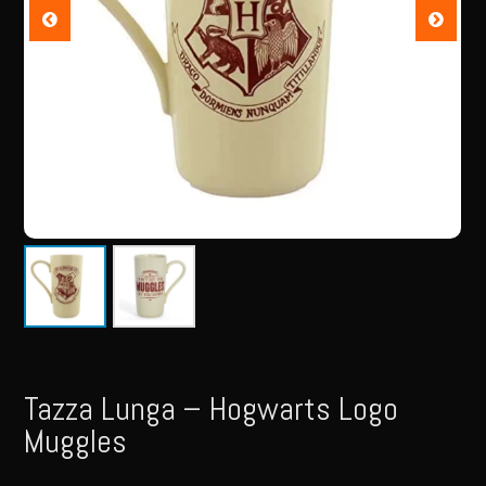
Tazza Lunga – Hogwarts Logo
Muggles