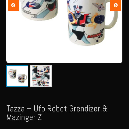
Tazza – Ufo Robot Grendizer &
Mazinger Z