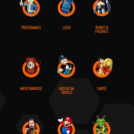
VIDEOGAMES
LEGO
ROBOT &
FIGURES
MERCHANDISE
GIOCHI DA
CARTE
TAVOLO