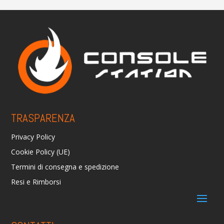
TRASPARENZA
Privacy Policy
Cookie Policy (UE)
Termini di consegna e spedizione
Resi e Rimborsi