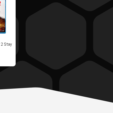
 2 Stay