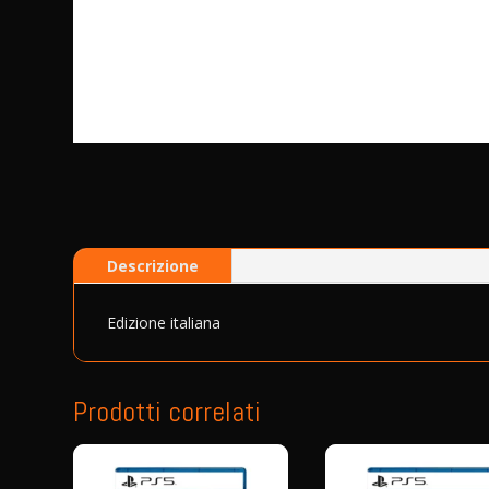
Descrizione
Edizione italiana
Prodotti correlati