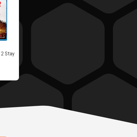
 2 Stay