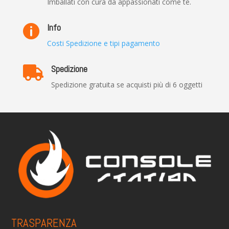
Imballati con cura da appassionati come te.
Info

Costi Spedizione e tipi pagamento
Spedizione

Spedizione gratuita se acquisti più di 6 oggetti
TRASPARENZA