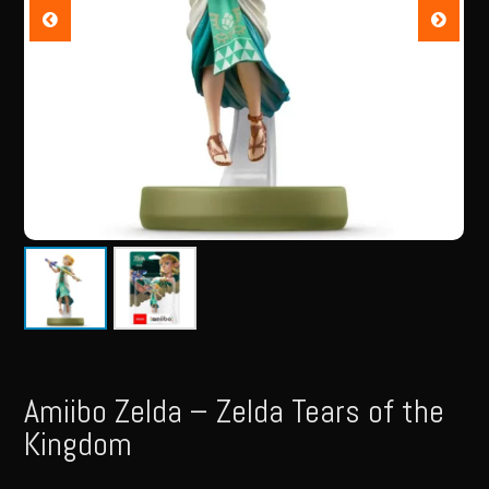
Amiibo Zelda – Zelda Tears of the
Kingdom