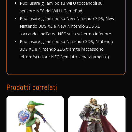
Puoi usare gli amiibo su Wii U toccandoli sul
sensore NFC del Wii U GamePad.
Puoi usare gli amiibo su New Nintendo 3DS, New
Nintendo 3DS XL e New Nintendo 2DS XL
toccandoli nell'area NFC sullo schermo inferiore.
Puoi usare gli amiibo su Nintendo 3DS, Nintendo
3DS XL e Nintendo 2DS tramite l'accessorio
lettore/scrittore NFC (venduto separatamente).
Prodotti correlati