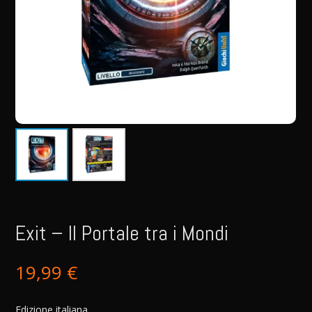
Exit – Il Portale tra i Mondi
19,99
€
Edizione italiana