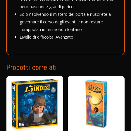
però nasconde grandi pericoli.
Solo risolvendo il mistero del portale riuscirete a
governare il corso degli eventi e non restare
intrappolati in un mondo lontano
Livello di difficoltà: Avanzato
Prodotti correlati