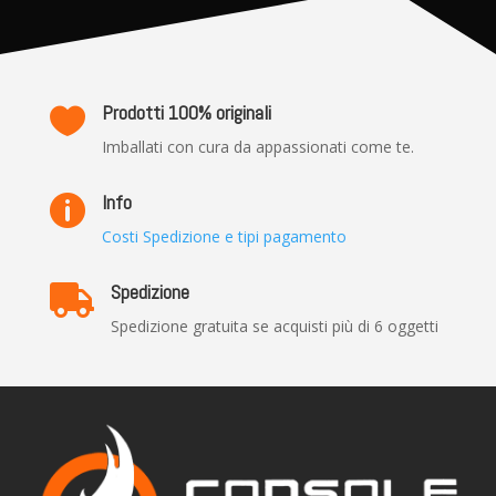
Prodotti 100% originali

Imballati con cura da appassionati come te.
Info

Costi Spedizione e tipi pagamento
Spedizione

Spedizione gratuita se acquisti più di 6 oggetti