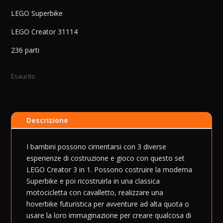
LEGO Superbike
LEGO Creator 31114
236 parti
Esaurito
Descrizione
I bambini possono cimentarsi con 3 diverse
esperienze di costruzione e gioco con questo set
LEGO Creator 3 in 1. Possono costruire la moderna
Superbike e poi ricostruirla in una classica
motocicletta con cavalletto, realizzare una
hoverbike futuristica per avventure ad alta quota o
usare la loro immaginazione per creare qualcosa di