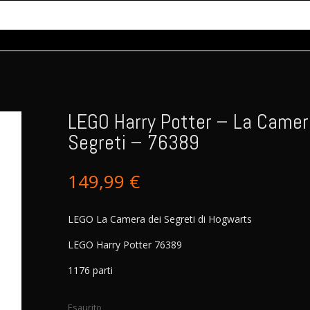
LEGO Harry Potter – La Camer
Segreti – 76389
149,99
€
LEGO La Camera dei Segreti di Hogwarts
LEGO Harry Potter 76389
1176 parti
Esaurito