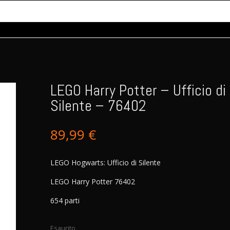
LEGO Harry Potter – Ufficio di
Silente – 76402
89,99
€
LEGO Hogwarts: Ufficio di Silente
LEGO Harry Potter 76402
654 parti
Esaurito