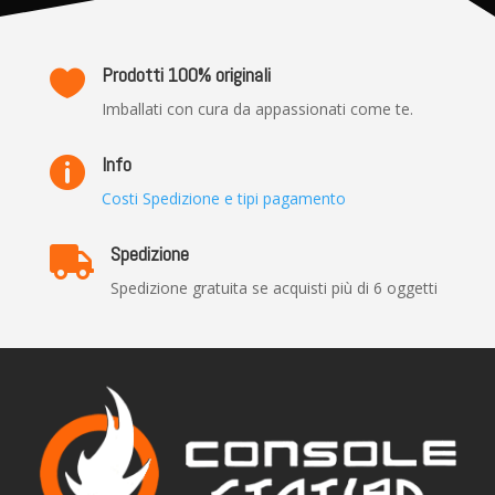
Prodotti 100% originali

Imballati con cura da appassionati come te.
Info

Costi Spedizione e tipi pagamento
Spedizione

Spedizione gratuita se acquisti più di 6 oggetti