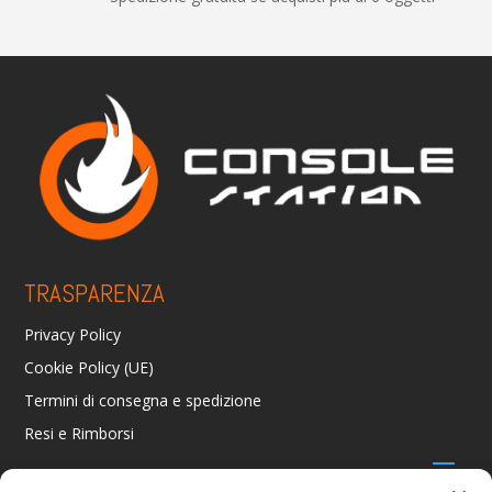
TRASPARENZA
Privacy Policy
Cookie Policy (UE)
Termini di consegna e spedizione
Resi e Rimborsi