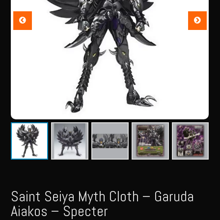
Saint Seiya Myth Cloth – Garuda
Aiakos – Specter